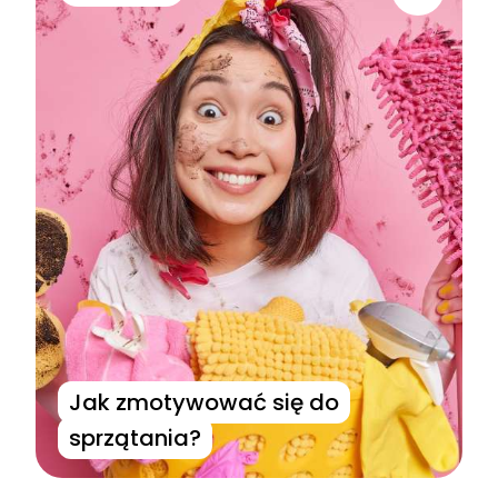
Jak zmotywować się do
sprzątania?