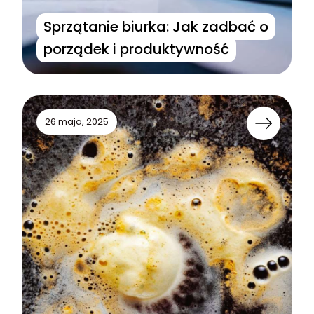
Sprzątanie biurka: Jak zadbać o
porządek i produktywność
26 maja, 2025