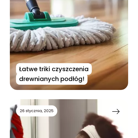
Łatwe triki czyszczenia
drewnianych podłóg!
26 stycznia, 2025