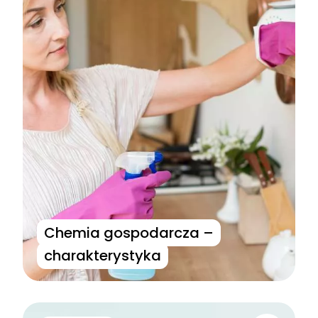
Chemia gospodarcza –
charakterystyka