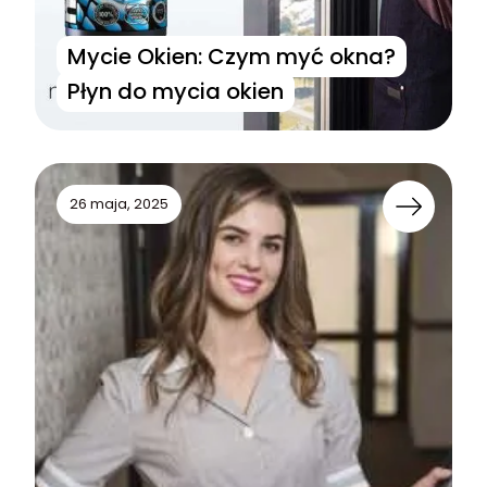
Mycie Okien: Czym myć okna?
Płyn do mycia okien
26 maja, 2025