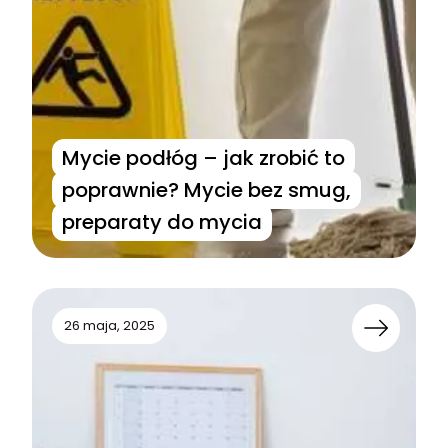
Mycie podłóg – jak zrobić to
poprawnie? Mycie bez smug,
preparaty do mycia
26 maja, 2025