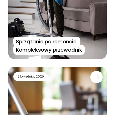
Sprzątanie po remoncie:
Kompleksowy przewodnik
12 kwietnia, 2025