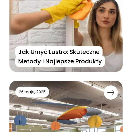
Jak Umyć Lustro: Skuteczne
Metody i Najlepsze Produkty
26 maja, 2025