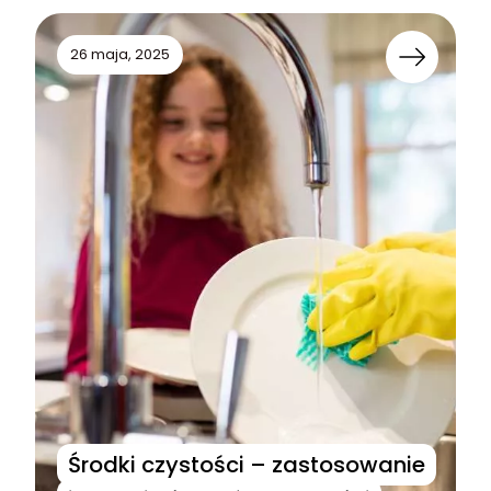
26 maja, 2025
Środki czystości – zastosowanie