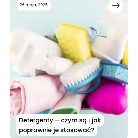
26 maja, 2025
Detergenty – czym są i jak
poprawnie je stosować?