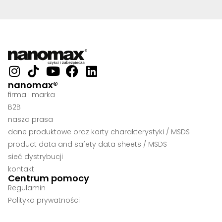
nanomax®
firma i marka
B2B
nasza prasa
dane produktowe oraz karty charakterystyki / MSDS
product data and safety data sheets / MSDS
sieć dystrybucji
kontakt
Centrum pomocy
Regulamin
Polityka prywatności