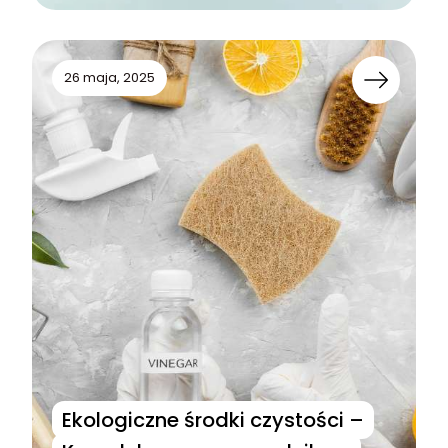
26 maja, 2025
Ekologiczne środki czystości –