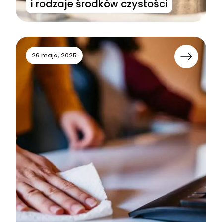
i rodzaje środków czystości
26 maja, 2025