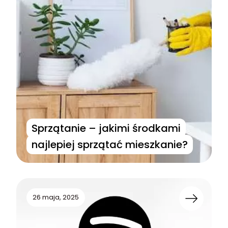
Sprzątanie – jakimi środkami
najlepiej sprzątać mieszkanie?
26 maja, 2025