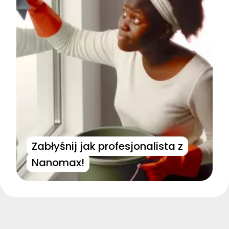
Zabłyśnij jak profesjonalista z
Nanomax!